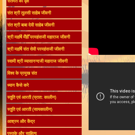
संतमत का वृक्ष
संत श्री तुलसी साहेब जीवनी
संत श्री बाबा देवी साहेब जीवनी
श्री महर्षि मेँहीँ परमहंसजी महाराज जीवनी
श्री महर्षि संत सेवी परमहंसजी जीवनी
स्वामी श्री व्यासानन्दजी महाराज जीवनी
विश्व के प्रमुख संत
ध्यान कैसे करे
स्तुति एवं आरती (प्रात: कालीन)
स्तुति एवं आरती (सायकालीन)
आश्रम और केंद्र
पुस्तके और साहित्य